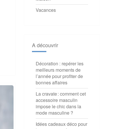
Vacances
A découvrir
Décoration : repérer les
meilleurs moments de
l’année pour profiter de
bonnes affaires
La cravate : comment cet
accessoire masculin
impose le chic dans la
mode masculine ?
Idées cadeaux déco pour