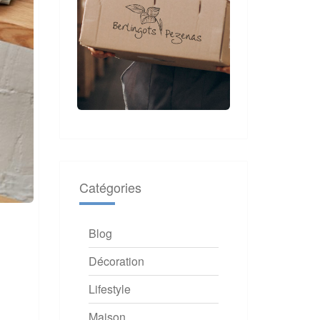
Catégories
Blog
Décoration
Lifestyle
Maison