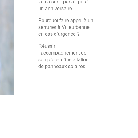
la maison : parfait pour
un anniversaire
Pourquoi faire appel à un
serrurier à Villeurbanne
en cas d’urgence ?
Réussir
l’accompagnement de
son projet d’installation
de panneaux solaires