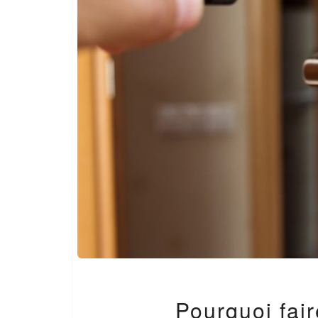
Pourquoi fair