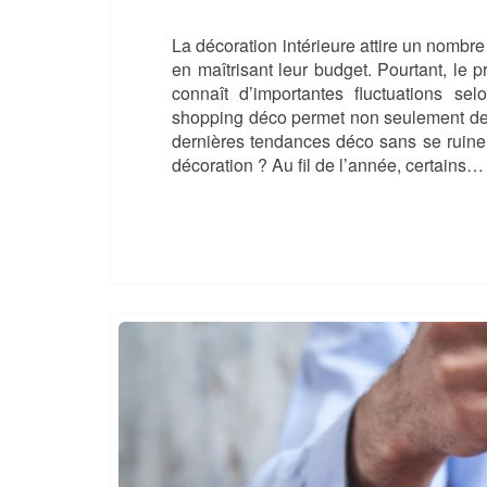
La décoration intérieure attire un nombr
en maîtrisant leur budget. Pourtant, le 
connaît d’importantes fluctuations s
shopping déco permet non seulement de 
dernières tendances déco sans se ruiner.
décoration ? Au fil de l’année, certains…