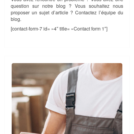
question sur notre blog ? Vous souhaitez nous
proposer un sujet d’article ? Contactez l’équipe du
blog.
[contact-form-7 id= »4″ title= »Contact form 1″]