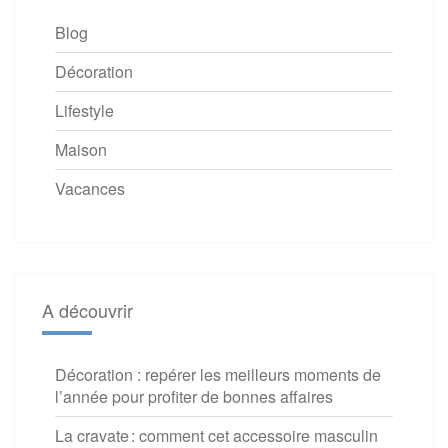
Blog
Décoration
Lifestyle
Maison
Vacances
A découvrir
Décoration : repérer les meilleurs moments de
l’année pour profiter de bonnes affaires
La cravate : comment cet accessoire masculin