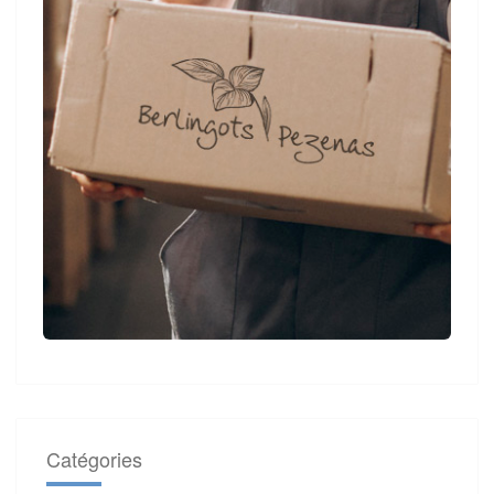
Catégories