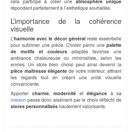
cela participe à créer une
atmosphère unique
répondant parfaitement à l’esthétique souhaitée.
L’importance de la cohérence
visuelle
L’
harmonie avec le décor général
reste essentielle
pour sublimer une pièce. Choisir parmi une
palette
de motifs et couleurs
adaptés favorise une
ambiance chaleureuse ou minimaliste, selon les
envies. Un store bien choisi peut ainsi devenir la
pièce maîtresse élégante
de votre intérieur, attirant
les regards tout en créant une unité visuelle
convaincante.
Apporter
charme
,
modernité
et
élégance
à sa
maison
passe donc aisément par le choix réfléchi de
stores personnalisés
hautement valorisants.