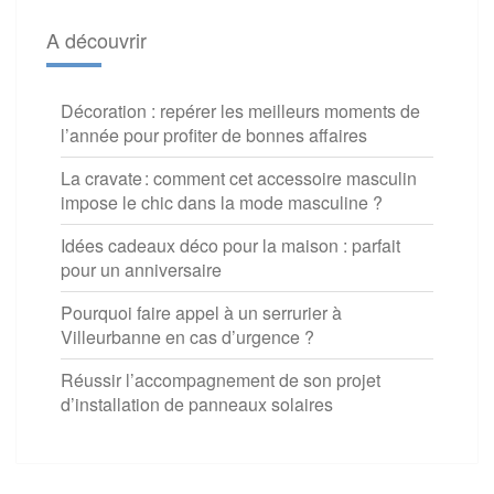
A découvrir
Décoration : repérer les meilleurs moments de
l’année pour profiter de bonnes affaires
La cravate : comment cet accessoire masculin
impose le chic dans la mode masculine ?
Idées cadeaux déco pour la maison : parfait
pour un anniversaire
Pourquoi faire appel à un serrurier à
Villeurbanne en cas d’urgence ?
Réussir l’accompagnement de son projet
d’installation de panneaux solaires