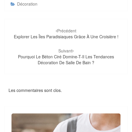
Décoration
Navigation
d'article
Précédent
Explorer Les Îles Paradisiaques Grâce À Une Croisière !
Suivant
Pourquoi Le Béton Ciré Domine-T-Il Les Tendances
Décoration De Salle De Bain ?
Les commentaires sont clos.