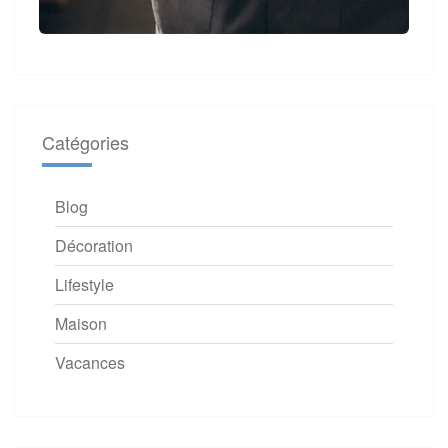
Catégories
Blog
Décoration
Lifestyle
Maison
Vacances