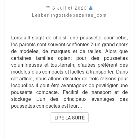
COMPACTE
?
6 Juillet 2023
Lesberlingotsdepezenas_com
Lorsqu’il s’agit de choisir une poussette pour bébé,
les parents sont souvent confrontés à un grand choix
de modèles, de marques et de tailles. Alors que
certaines familles optent pour des poussettes
volumineuses et tout-terrain, d’autres préfèrent des
modèles plus compacts et faciles à transporter. Dans
cet article, nous allons discuter de trois raisons pour
lesquelles il peut être avantageux de privilégier une
poussette compacte. Facilité de transport et de
stockage L’un des principaux avantages des
poussettes compactes est leur…
LIRE LA SUITE
LIRE LA SUITE