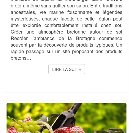
breton, même sans quitter son salon. Entre traditions
ancestrales, vie marine foisonnante et légendes
mystérieuses, chaque facette de cette région peut
être explorée confortablement installé chez soi.
Créer une atmosphère bretonne autour de soi
Recréer l’ambiance de la Bretagne commence
souvent par la découverte de produits typiques. Un
rapide passage sur un site proposant des produits
bretons…
LIRE LA SUITE
LIRE LA SUITE