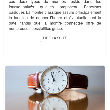
ces deux types de montres réside dans les
fonctionnalités qu’elles proposent. Fonctions
basiques La montre classique assure principalement
la fonction de donner l’heure et éventuellement la
date, tandis que la montre connectée offre de
nombreuses possibilités grâce…
LIRE LA SUITE
LIRE LA SUITE