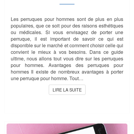
!
Les perruques pour hommes sont de plus en plus
populaires, que ce soit pour des raisons esthétiques
ou médicales. Si vous envisagez de porter une
perruque, il est important de savoir ce qui est
disponible sur le marché et comment choisir celle qui
convient le mieux à vos besoins. Dans ce guide
ultime, nous allons tout vous dire sur les perruques
pour hommes. Avantages des perruques pour
hommes Il existe de nombreux avantages à porter
une perruque pour homme. Tout…
LIRE LA SUITE
LIRE LA SUITE