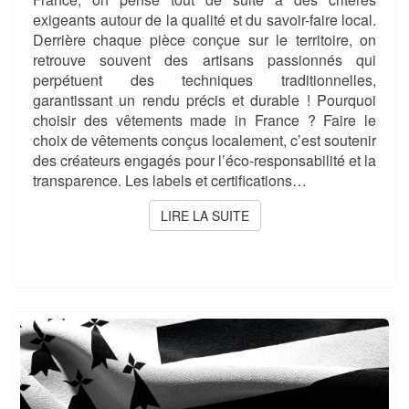
exigeants autour de la qualité et du savoir-faire local.
Derrière chaque pièce conçue sur le territoire, on
retrouve souvent des artisans passionnés qui
perpétuent des techniques traditionnelles,
garantissant un rendu précis et durable ! Pourquoi
choisir des vêtements made in France ? Faire le
choix de vêtements conçus localement, c’est soutenir
des créateurs engagés pour l’éco-responsabilité et la
transparence. Les labels et certifications…
LIRE LA SUITE
LIRE LA SUITE