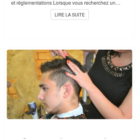
et réglementations Lorsque vous recherchez un…
LIRE LA SUITE
LIRE LA SUITE
COUPES