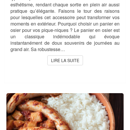
esthétisme, rendant chaque sortie en plein air aussi
pratique qu’élégante. Faisons le tour des raisons
pour lesquelles cet accessoire peut transformer vos
moments en extérieur. Pourquoi choisir un panier en
osier pour vos pique-niques ? Le panier en osier est
un classique indémodable qui évoque
instantanément de doux souvenirs de journées au
grand air. Sa robustesse…
LIRE LA SUITE
LIRE LA SUITE