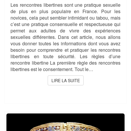
Les rencontres libertines sont une pratique sexuelle
de plus en plus populaire en France. Pour les
novices, cela peut sembler intimidant ou tabou, mais
c’est une pratique consensuelle et respectueuse qui
permet aux adultes de vivre des expériences
sexuelles différentes. Dans cet article, nous allons
vous donner toutes les informations dont vous avez
besoin pour comprendre et pratiquer les rencontres
libertines en toute sécurité. Les règles d’une
rencontre libertine La première règle des rencontres
libertines est le consentement. Tout le…
LIRE LA SUITE
LIRE LA SUITE