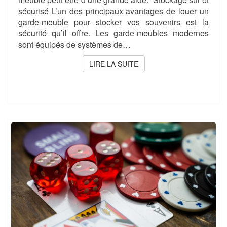
sécurisé L’un des principaux avantages de louer un
garde-meuble pour stocker vos souvenirs est la
sécurité qu’il offre. Les garde-meubles modernes
sont équipés de systèmes de…
LIRE LA SUITE
LIRE LA SUITE