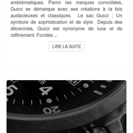
emblématiques. Parmi les marques convoitées,
Gucci se démarque avec ses créations à la fois
audacieuses et classiques. Le sac Gucci : Un
symbole de sophistication et de style Depuis des
décennies, Gucci est synonyme de luxe et de
raffinement. Fondée…
LIRE LA SUITE
LIRE LA SUITE