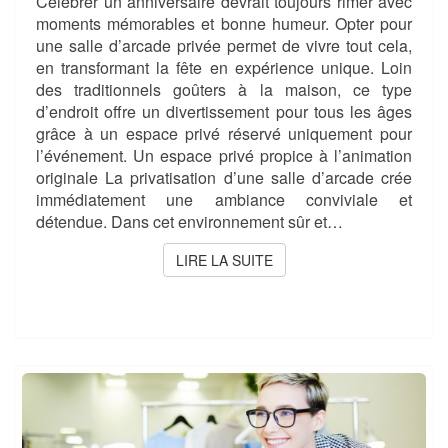
Célébrer un anniversaire devrait toujours rimer avec
moments mémorables et bonne humeur. Opter pour
une salle d’arcade privée permet de vivre tout cela,
en transformant la fête en expérience unique. Loin
des traditionnels goûters à la maison, ce type
d’endroit offre un divertissement pour tous les âges
grâce à un espace privé réservé uniquement pour
l’événement. Un espace privé propice à l’animation
originale La privatisation d’une salle d’arcade crée
immédiatement une ambiance conviviale et
détendue. Dans cet environnement sûr et…
LIRE LA SUITE
LIRE LA SUITE