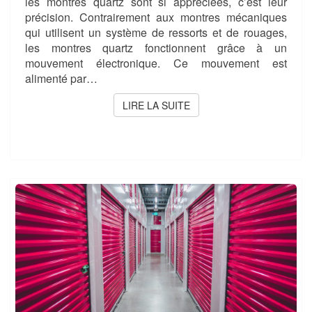
les montres quartz sont si appréciées, c’est leur
précision. Contrairement aux montres mécaniques
qui utilisent un système de ressorts et de rouages,
les montres quartz fonctionnent grâce à un
mouvement électronique. Ce mouvement est
alimenté par…
LIRE LA SUITE
LIRE LA SUITE