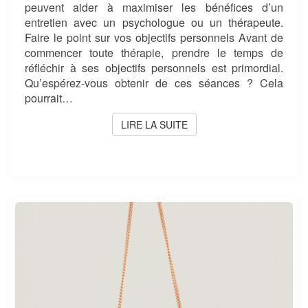
peuvent aider à maximiser les bénéfices d’un
entretien avec un psychologue ou un thérapeute.
Faire le point sur vos objectifs personnels Avant de
commencer toute thérapie, prendre le temps de
réfléchir à ses objectifs personnels est primordial.
Qu’espérez-vous obtenir de ces séances ? Cela
pourrait…
LIRE LA SUITE
LIRE LA SUITE