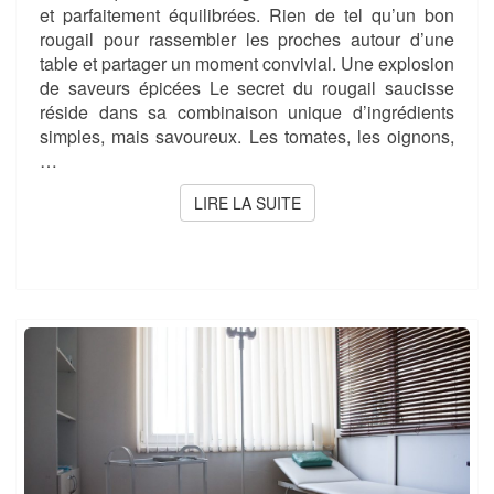
et parfaitement équilibrées. Rien de tel qu’un bon
rougail pour rassembler les proches autour d’une
table et partager un moment convivial. Une explosion
de saveurs épicées Le secret du rougail saucisse
réside dans sa combinaison unique d’ingrédients
simples, mais savoureux. Les tomates, les oignons,
…
LIRE LA SUITE
LIRE LA SUITE