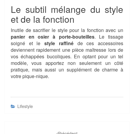
Le subtil mélange du style
et de la fonction
Inutile de sacrifier le style pour la fonction avec un
panier en osier à porte-bouteilles
. Le tissage
soigné et le
style raffiné
de ces accessoires
deviennent rapidement une pièce maîtresse lors de
vos échappées bucoliques. En optant pour un tel
modèle, vous apportez non seulement un côté
pratique, mais aussi un supplément de charme à
votre pique-nique.
Lifestyle
Navigation
Précédent