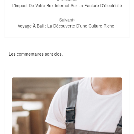
d'article
L’impact De Votre Box Internet Sur La Facture D’électricité
Suivant
Voyage À Bali : La Découverte D’une Culture Riche !
Les commentaires sont clos.