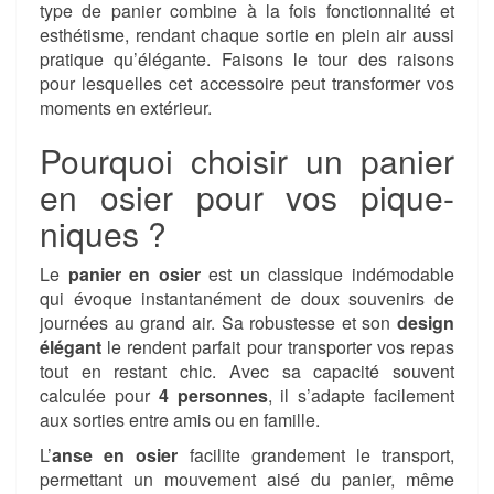
type de panier combine à la fois fonctionnalité et
esthétisme, rendant chaque sortie en plein air aussi
pratique qu’élégante. Faisons le tour des raisons
pour lesquelles cet accessoire peut transformer vos
moments en extérieur.
Pourquoi choisir un panier
en osier pour vos pique-
niques ?
Le
panier en osier
est un classique indémodable
qui évoque instantanément de doux souvenirs de
journées au grand air. Sa robustesse et son
design
élégant
le rendent parfait pour transporter vos repas
tout en restant chic. Avec sa capacité souvent
calculée pour
4 personnes
, il s’adapte facilement
aux sorties entre amis ou en famille.
L’
anse en osier
facilite grandement le transport,
permettant un mouvement aisé du panier, même