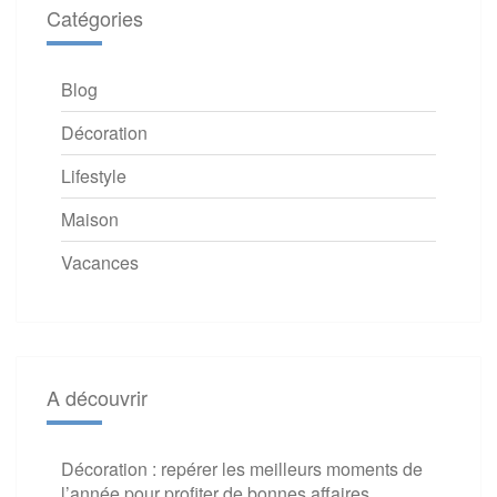
Catégories
Blog
Décoration
Lifestyle
Maison
Vacances
A découvrir
Décoration : repérer les meilleurs moments de
l’année pour profiter de bonnes affaires