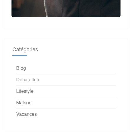
Catégories
Blog
Décoration
Lifestyle
Maison
Vacances