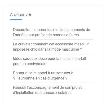
A découvrir
Décoration : repérer les meilleurs moments de
l’année pour profiter de bonnes affaires
La cravate : comment cet accessoire masculin
impose le chic dans la mode masculine ?
Idées cadeaux déco pour la maison : parfait
pour un anniversaire
Pourquoi faire appel à un serrurier à
Villeurbanne en cas d’urgence ?
Réussir l’accompagnement de son projet
d’installation de panneaux solaires