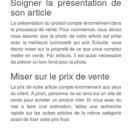
Soigner la présentation de
son article
La présentation du produit compte énormément dans
le processus de vente. Pour commencer, vous devez
vous assurer que la photo de votre article est prise
avec la meilleure luminosité qui soit. Ensuite, vous
devez miser sur la propreté de ce que vous comptez
mettre en vente. Par ailleurs, il est aussi nécessaire
de prévoir un bon fond pour la photo.
Miser sur le prix de vente
Le prix de votre article compte énormément aux yeux
du client. A priori, personne ne se rend sur un site de
vente pour acheter un produit cher. Si vous avez du
mal à faire une estimation, faites une recherche
rapide sur les autres articles de la même catégorie
avant de fixer votre prix final.