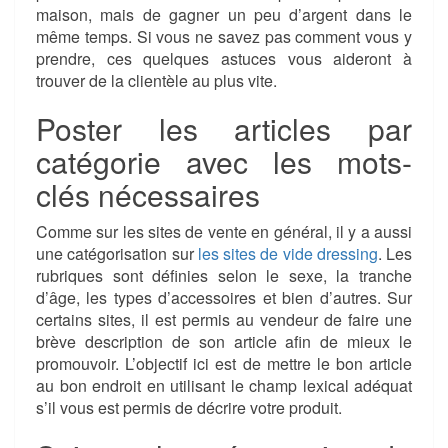
maison, mais de gagner un peu d’argent dans le
même temps. Si vous ne savez pas comment vous y
prendre, ces quelques astuces vous aideront à
trouver de la clientèle au plus vite.
Poster les articles par
catégorie avec les mots-
clés nécessaires
Comme sur les sites de vente en général, il y a aussi
une catégorisation sur
les sites de vide dressing
. Les
rubriques sont définies selon le sexe, la tranche
d’âge, les types d’accessoires et bien d’autres. Sur
certains sites, il est permis au vendeur de faire une
brève description de son article afin de mieux le
promouvoir. L’objectif ici est de mettre le bon article
au bon endroit en utilisant le champ lexical adéquat
s’il vous est permis de décrire votre produit.