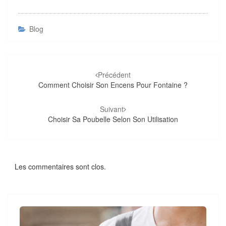
Blog
Navigation
d'article
Précédent
Comment Choisir Son Encens Pour Fontaine ?
Suivant
Choisir Sa Poubelle Selon Son Utilisation
Les commentaires sont clos.