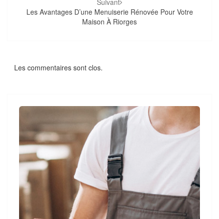
Suivant
Les Avantages D’une Menuiserie Rénovée Pour Votre
Maison À Riorges
Les commentaires sont clos.