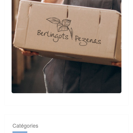
Catégories