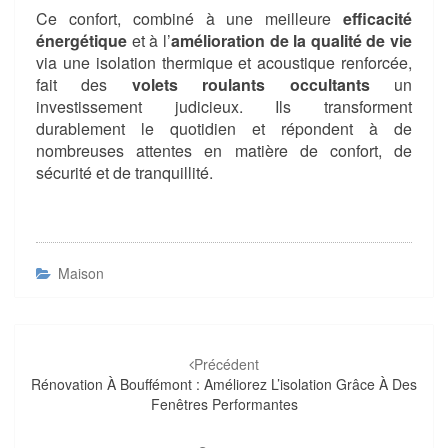
Ce confort, combiné à une meilleure
efficacité
énergétique
et à l’
amélioration de la qualité de vie
via une isolation thermique et acoustique renforcée,
fait des
volets roulants occultants
un
investissement judicieux. Ils transforment
durablement le quotidien et répondent à de
nombreuses attentes en matière de confort, de
sécurité et de tranquillité.
Maison
Navigation
d'article
Précédent
Rénovation À Bouffémont : Améliorez L’isolation Grâce À Des
Fenêtres Performantes