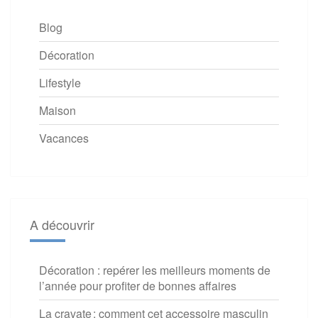
Blog
Décoration
Lifestyle
Maison
Vacances
A découvrir
Décoration : repérer les meilleurs moments de
l’année pour profiter de bonnes affaires
La cravate : comment cet accessoire masculin