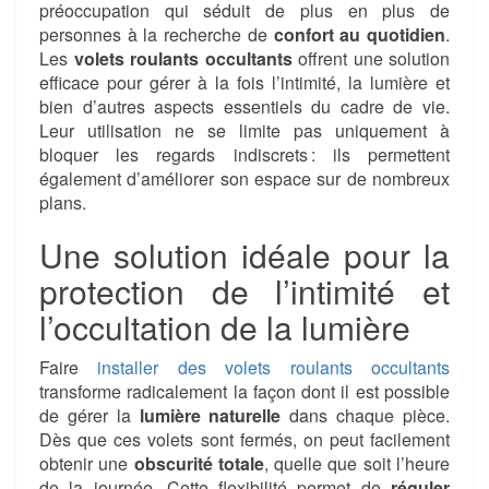
préoccupation qui séduit de plus en plus de
personnes à la recherche de
confort au quotidien
.
Les
volets roulants occultants
offrent une solution
efficace pour gérer à la fois l’intimité, la lumière et
bien d’autres aspects essentiels du cadre de vie.
Leur utilisation ne se limite pas uniquement à
bloquer les regards indiscrets : ils permettent
également d’améliorer son espace sur de nombreux
plans.
Une solution idéale pour la
protection de l’intimité et
l’occultation de la lumière
Faire
installer des volets roulants occultants
transforme radicalement la façon dont il est possible
de gérer la
lumière naturelle
dans chaque pièce.
Dès que ces volets sont fermés, on peut facilement
obtenir une
obscurité totale
, quelle que soit l’heure
de la journée. Cette flexibilité permet de
réguler