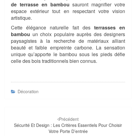
de terrasse en bambou
sauront magnifier votre
espace extérieur tout en respectant votre vision
artistique.
Cette élégance naturelle fait des
terrasses en
bambou
un choix populaire auprès des designers
paysagistes à la recherche de matériaux alliant
beauté et faible empreinte carbone. La sensation
unique qu’apporte le bambou sous les pieds défie
celle des bois traditionnels bien connus.
Décoration
Navigation
d'article
Précédent
Sécurité Et Design : Les Critères Essentiels Pour Choisir
Votre Porte D’entrée