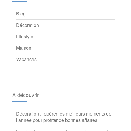
Blog
Décoration
Lifestyle
Maison
Vacances
A découvrir
Décoration : repérer les meilleurs moments de
l’année pour profiter de bonnes affaires