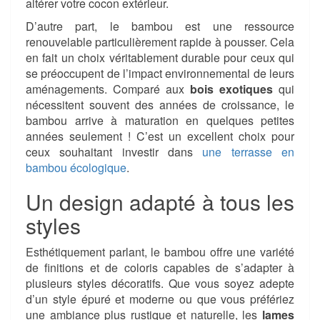
altérer votre cocon extérieur.
D’autre part, le bambou est une ressource
renouvelable particulièrement rapide à pousser. Cela
en fait un choix véritablement durable pour ceux qui
se préoccupent de l’impact environnemental de leurs
aménagements. Comparé aux
bois exotiques
qui
nécessitent souvent des années de croissance, le
bambou arrive à maturation en quelques petites
années seulement ! C’est un excellent choix pour
ceux souhaitant investir dans
une terrasse en
bambou écologique
.
Un design adapté à tous les
styles
Esthétiquement parlant, le bambou offre une variété
de finitions et de coloris capables de s’adapter à
plusieurs styles décoratifs. Que vous soyez adepte
d’un style épuré et moderne ou que vous préfériez
une ambiance plus rustique et naturelle, les
lames