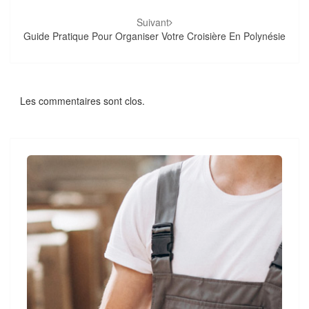
Suivant
Guide Pratique Pour Organiser Votre Croisière En Polynésie
Les commentaires sont clos.