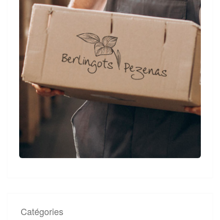
Catégories