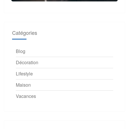
Catégories
Blog
Décoration
Lifestyle
Maison
Vacances