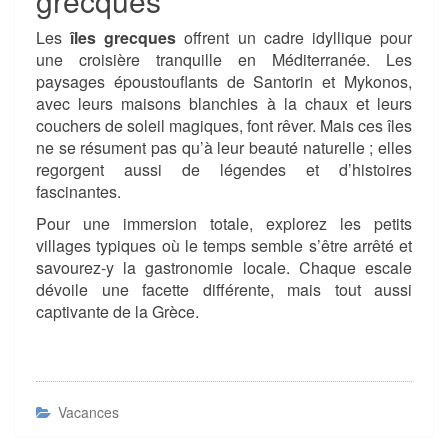
grecques
Les
îles grecques
offrent un cadre idyllique pour
une croisière tranquille en Méditerranée. Les
paysages époustouflants de Santorin et Mykonos,
avec leurs maisons blanchies à la chaux et leurs
couchers de soleil magiques, font rêver. Mais ces îles
ne se résument pas qu’à leur beauté naturelle ; elles
regorgent aussi de légendes et d’histoires
fascinantes.
Pour une immersion totale, explorez les petits
villages typiques où le temps semble s’être arrêté et
savourez-y la gastronomie locale. Chaque escale
dévoile une facette différente, mais tout aussi
captivante de la Grèce.
Vacances