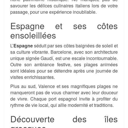
savourer les délices culinaires italiens lors de votre
passage, pour une expérience inoubliable.
Espagne et ses côtes
ensoleillées
L’
Espagne
séduit par ses côtes baignées de soleil et
sa culture vibrante. Barcelone, avec son architecture
unique signée Gaudí, est une escale incontournable.
Outre son ambiance festive, ses plages animées
sont idéales pour se détendre après une journée de
visites enrichissantes.
Plus au sud, Valence et ses magnifiques plages ne
manqueront pas de vous charmer avec leur douceur
de vivre. Chaque port espagnol invite à profiter du
rythme de vie local, qui allie modernité et traditions.
Découverte des îles