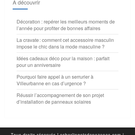
A découvrir
Décoration : repérer les meilleurs moments de
l’année pour profiter de bonnes affaires
La cravate : comment cet accessoire masculin
impose le chic dans la mode masculine ?
Idées cadeaux déco pour la maison : parfait
pour un anniversaire
Pourquoi faire appel à un serrurier à
Villeurbanne en cas d’urgence ?
Réussir l’accompagnement de son projet
d’installation de panneaux solaires
Tous droits réservés Lesberlingotsdepezenas.com |