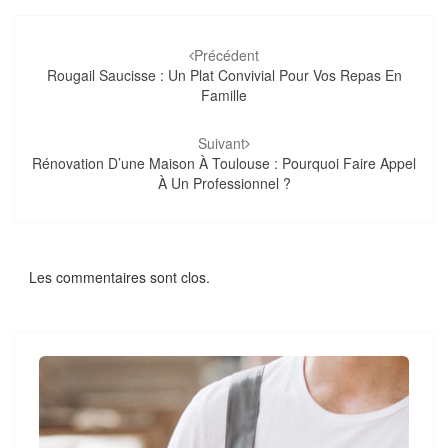
Navigation
d'article
Précédent
Rougail Saucisse : Un Plat Convivial Pour Vos Repas En
Famille
Suivant
Rénovation D’une Maison À Toulouse : Pourquoi Faire Appel
À Un Professionnel ?
Les commentaires sont clos.