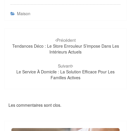
Maison
Navigation
d'article
Précédent
Tendances Déco : Le Store Enrouleur S’impose Dans Les
Intérieurs Actuels
Suivant
Le Service À Domicile : La Solution Efficace Pour Les
Familles Actives
Les commentaires sont clos.