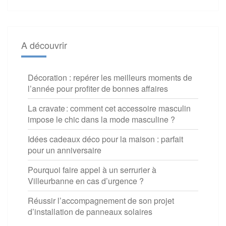
A découvrir
Décoration : repérer les meilleurs moments de
l’année pour profiter de bonnes affaires
La cravate : comment cet accessoire masculin
impose le chic dans la mode masculine ?
Idées cadeaux déco pour la maison : parfait
pour un anniversaire
Pourquoi faire appel à un serrurier à
Villeurbanne en cas d’urgence ?
Réussir l’accompagnement de son projet
d’installation de panneaux solaires