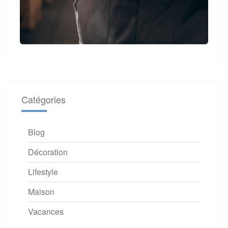
Catégories
Blog
Décoration
Lifestyle
Maison
Vacances