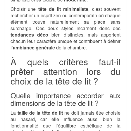
Choisir une
tête de lit minimaliste
, c’est souvent
rechercher un esprit zen ou contemporain où chaque
élément trouve naturellement sa place sans
surcharge. Ces deux styles incarnent donc des
tendances déco
bien distinctes, mais apportent
chacun leur caractère unique et contribuent à définir
l’
ambiance générale
de la chambre.
À quels critères faut-il
prêter attention lors du
choix de la tête de lit ?
Quelle importance accorder aux
dimensions de la tête de lit ?
La
taille de la tête de lit
ne doit jamais être choisie
au hasard, car elle influence aussi bien la
fonctionnalité que l’équilibre esthétique de la