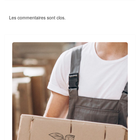
Les commentaires sont clos.