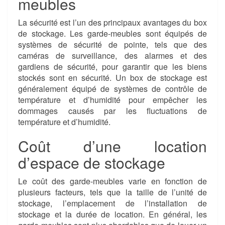
meubles
La sécurité est l’un des principaux avantages du box
de stockage. Les garde-meubles sont équipés de
systèmes de sécurité de pointe, tels que des
caméras de surveillance, des alarmes et des
gardiens de sécurité, pour garantir que les biens
stockés sont en sécurité. Un box de stockage est
généralement équipé de systèmes de contrôle de
température et d’humidité pour empêcher les
dommages causés par les fluctuations de
température et d’humidité.
Coût d’une location
d’espace de stockage
Le coût des garde-meubles varie en fonction de
plusieurs facteurs, tels que la taille de l’unité de
stockage, l’emplacement de l’installation de
stockage et la durée de location. En général, les