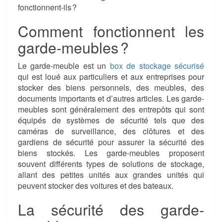
fonctionnent-ils ?
Comment fonctionnent les
garde-meubles ?
Le garde-meuble est un
box de stockage sécurisé
qui est loué aux particuliers et aux entreprises pour
stocker des biens personnels, des meubles, des
documents importants et d’autres articles. Les garde-
meubles sont généralement des entrepôts qui sont
équipés de systèmes de sécurité tels que des
caméras de surveillance, des clôtures et des
gardiens de sécurité pour assurer la sécurité des
biens stockés. Les garde-meubles proposent
souvent différents types de solutions de stockage,
allant des petites unités aux grandes unités qui
peuvent stocker des voitures et des bateaux.
La sécurité des garde-