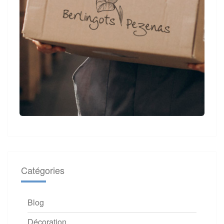
Catégories
Blog
Décoration