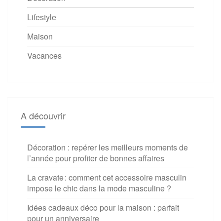
Lifestyle
Maison
Vacances
A découvrir
Décoration : repérer les meilleurs moments de
l’année pour profiter de bonnes affaires
La cravate : comment cet accessoire masculin
impose le chic dans la mode masculine ?
Idées cadeaux déco pour la maison : parfait
pour un anniversaire