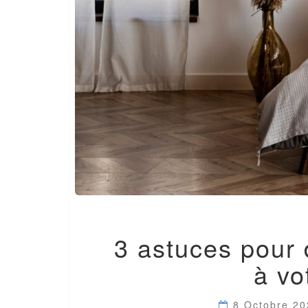
3 astuces pour
à vo
8 Octobre 2