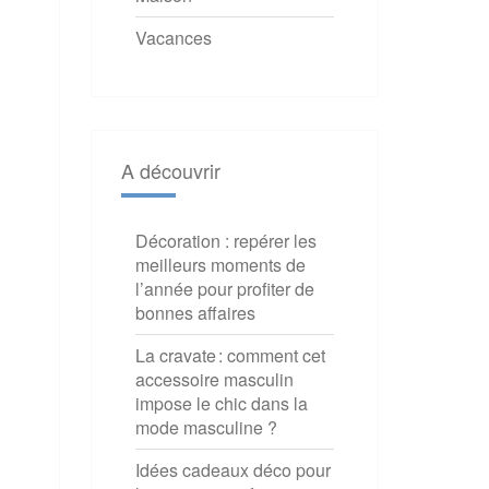
Vacances
A découvrir
Décoration : repérer les
meilleurs moments de
l’année pour profiter de
bonnes affaires
La cravate : comment cet
accessoire masculin
impose le chic dans la
mode masculine ?
Idées cadeaux déco pour