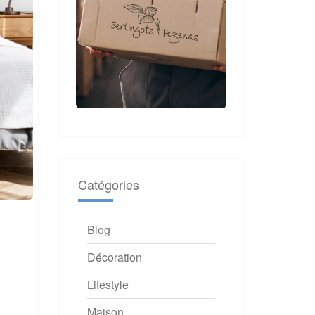
Catégories
Blog
Décoration
Lifestyle
Maison