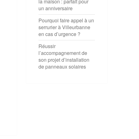
la maison : parfait pour
un anniversaire
Pourquoi faire appel à un
serrurier à Villeurbanne
en cas d’urgence ?
Réussir
l’accompagnement de
son projet d’installation
de panneaux solaires