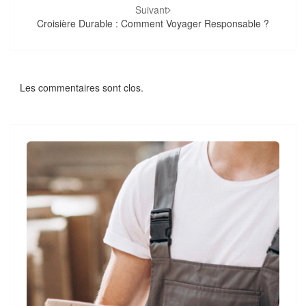
Suivant
Croisière Durable : Comment Voyager Responsable ?
Les commentaires sont clos.