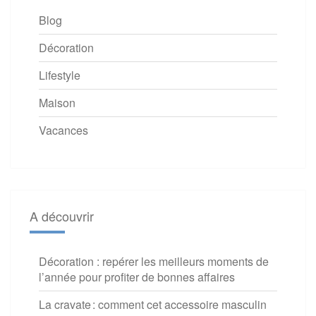
Blog
Décoration
Lifestyle
Maison
Vacances
A découvrir
Décoration : repérer les meilleurs moments de
l’année pour profiter de bonnes affaires
La cravate : comment cet accessoire masculin