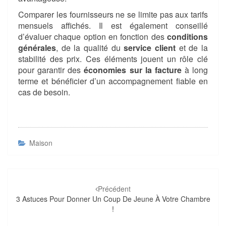
Comparer les fournisseurs ne se limite pas aux tarifs
mensuels affichés. Il est également conseillé
d’évaluer chaque option en fonction des
conditions
générales
, de la qualité du
service client
et de la
stabilité des prix. Ces éléments jouent un rôle clé
pour garantir des
économies sur la facture
à long
terme et bénéficier d’un accompagnement fiable en
cas de besoin.
Maison
Navigation
d'article
Précédent
3 Astuces Pour Donner Un Coup De Jeune À Votre Chambre
!