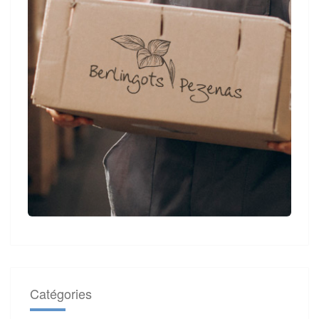
Catégories