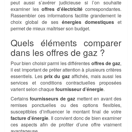
peut aussi s’avérer judicieuse si l’on souhaite
examiner les
offres d’électricité
correspondantes.
Rassembler ces informations facilite grandement le
choix global de ses
énergies domestiques
et
permet de mieux maîtriser son budget.
Quels éléments comparer
dans les offres de gaz ?
Pour bien choisir parmi les différentes
offres de gaz
,
il est important de prêter attention à plusieurs critères
essentiels. Les
prix du gaz
affichés, mais aussi les
services et conditions contractuelles proposées
varient selon chaque
fournisseur d’énergie
.
Certains
fournisseurs de gaz
mettent en avant des
remises ponctuelles ou des options flexibles,
susceptibles d’influencer le montant final de votre
facture d’énergie
. Il convient donc de bien examiner
ces aspects afin de profiter d’une offre vraiment
avantageuse.