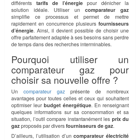
différents
tarifs de l’énergie
pour dénicher la
solution idéale. Utiliser un
comparateur gaz
simplifie ce processus et permet de mettre
rapidement en concurrence plusieurs
fournisseurs
d’énergie
. Ainsi, il devient possible de choisir une
offre parfaitement adaptée à ses besoins sans perdre
de temps dans des recherches interminables.
Pourquoi utiliser un
comparateur gaz pour
choisir sa nouvelle offre ?
Un
comparateur gaz
présente de nombreux
avantages pour toutes celles et ceux qui souhaitent
optimiser leur
budget énergétique
. En renseignant
quelques informations sur sa consommation et sa
situation, l’outil compare instantanément les
prix du
gaz
proposés par divers
fournisseurs de gaz
.
D’ailleurs, l’utilisation d’un
comparateur électricité